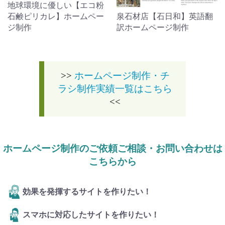
地球環境に優しい【エコ粉
石鹸ピリカレ】ホームペー
泉石材店【石日和】英語翻
ジ制作
訳ホームページ制作
>>
ホームページ制作・チ
ラシ制作実績一覧はこちら
<<
ホームページ制作のご依頼ご相談・お問い合わせは
こちらから
効果を発揮するサイトを作りたい！
スマホに対応したサイトを作りたい！