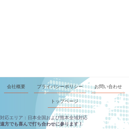
会社概要
プライバシーポリシー
お問い合わせ
トップページ
対応エリア：日本全国および熊本全域対応
遠方でも喜んで打ち合わせに参ります！