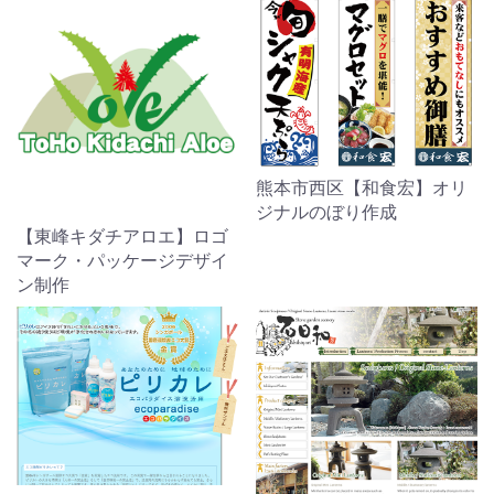
熊本市西区【和食宏】オリ
ジナルのぼり作成
【東峰キダチアロエ】ロゴ
マーク・パッケージデザイ
ン制作