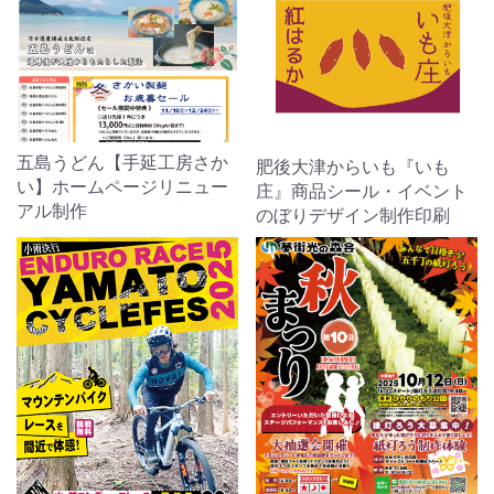
五島うどん【手延工房さか
肥後大津からいも『いも
い】ホームページリニュー
庄』商品シール・イベント
アル制作
のぼりデザイン制作印刷