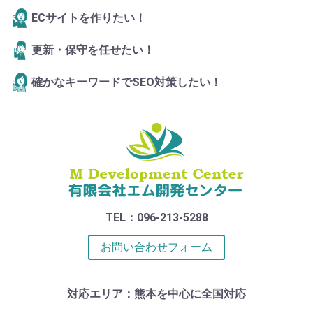
ECサイトを作りたい！
更新・保守を任せたい！
確かなキーワードでSEO対策したい！
TEL：096-213-5288
お問い合わせフォーム
対応エリア：熊本を中心に全国対応