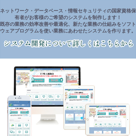
ネットワーク・データベース・情報セキュリティの国家資格保
有者がお客様のご希望のシステムを制作します！
既存の業務の効率改善や最適化、新たな業務の仕組みをソフト
ウェアプログラムを使い業務にあわせたシステムを作ります。