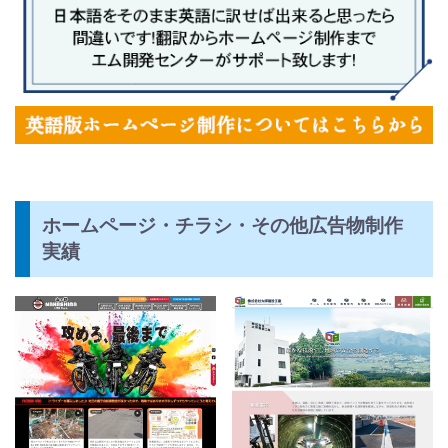
ホームページ・チラシ・その他広告物制作
実績