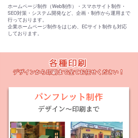
ホームページ制作（Web制作）・スマホサイト制作・
SEO対策・システム開発など、企画・制作から運用まで
行っております。
企業ホームページ制作をはじめ、ECサイト制作も対応
しております。