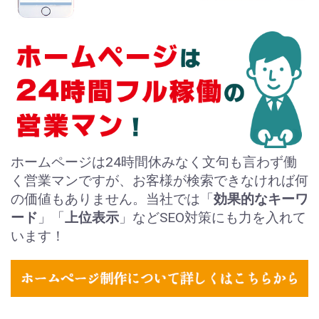
ホームページは24時間休みなく文句も言わず働
く営業マンですが、お客様が検索できなければ何
の価値もありません。当社では「
効果的なキーワ
ード
」「
上位表示
」などSEO対策にも力を入れて
います！