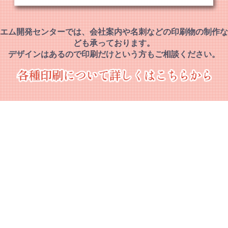
エム開発センターでは、会社案内や名刺などの印刷物の制作な
ども承っております。
デザインはあるので印刷だけという方もご相談ください。