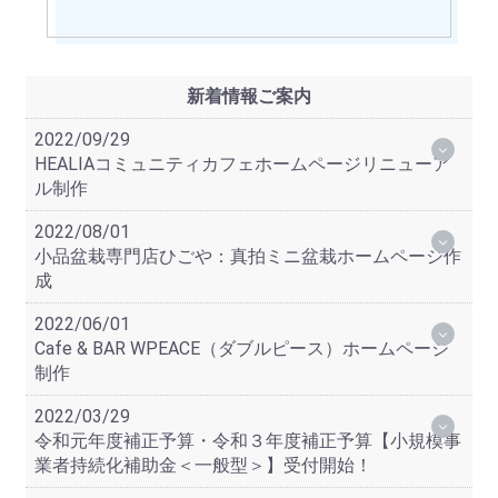
新着情報ご案内
2022/09/29
HEALIAコミュニティカフェホームページリニューア
ル制作
2022/08/01
小品盆栽専門店ひごや：真拍ミニ盆栽ホームページ作
成
2022/06/01
Cafe & BAR WPEACE（ダブルピース）ホームページ
制作
2022/03/29
令和元年度補正予算・令和３年度補正予算【小規模事
業者持続化補助金＜一般型＞】受付開始！