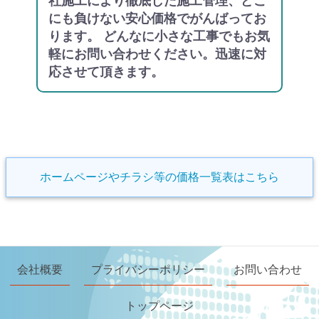
社施工により徹底した施工管理、どこ
にも負けない安心価格でがんばってお
ります。 どんなに小さな工事でもお気
軽にお問い合わせください。迅速に対
応させて頂きます。
ホームページやチラシ等の価格一覧表はこちら
会社概要
プライバシーポリシー
お問い合わせ
トップページ