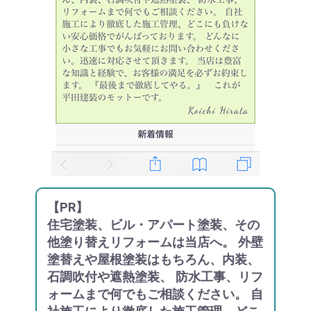
【PR】
住宅塗装、ビル・アパート塗装、その
他塗り替えリフォームは当店へ。 外壁
塗替えや屋根塗装はもちろん、内装、
石調吹付や遮熱塗装、 防水工事、リフ
ォームまで何でもご相談ください。 自