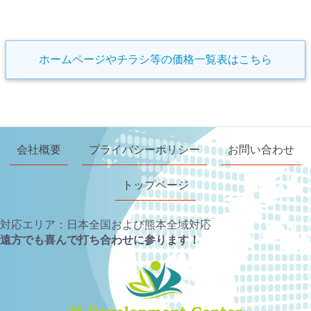
ホームページやチラシ等の価格一覧表はこちら
会社概要
プライバシーポリシー
お問い合わせ
トップページ
対応エリア：日本全国および熊本全域対応
遠方でも喜んで打ち合わせに参ります！