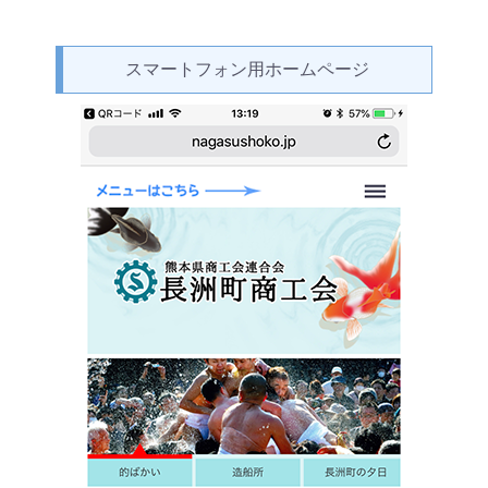
スマートフォン用ホームページ