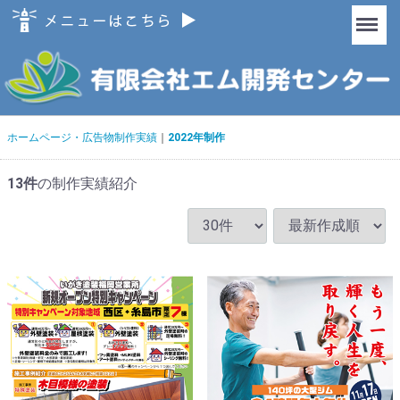
Menu
ホームページ・広告物制作実績
2022年制作
13
件
の制作実績紹介